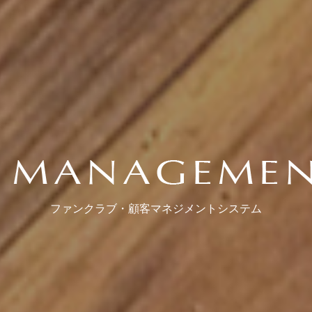
ファンクラブ・顧客マネジメントシステム