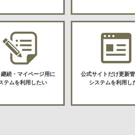
・継続・マイページ用に
公式サイトだけ更新管
ステムを利用したい
システムを利用し