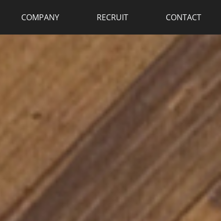
COMPANY
RECRUIT
CONTACT