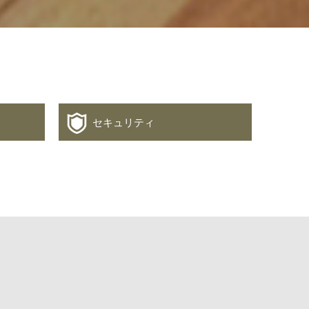
セキュリティ