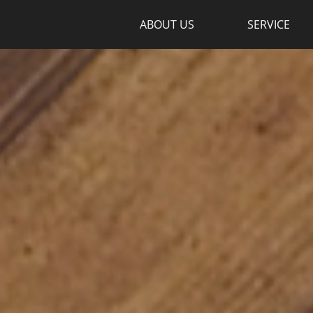
ABOUT US
SERVICE