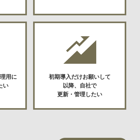
理用に
初期導入だけお願いして
たい
以降、自社で
更新・管理したい